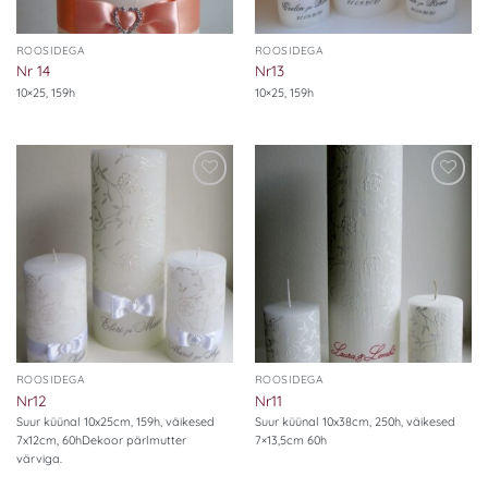
ROOSIDEGA
ROOSIDEGA
Nr 14
Nr13
10×25, 159h
10×25, 159h
Add to
Add to
wishlist
wishlist
ROOSIDEGA
ROOSIDEGA
Nr12
Nr11
Suur küünal 10x25cm, 159h, väikesed
Suur küünal 10x38cm, 250h, väikesed
7x12cm, 60hDekoor pärlmutter
7×13,5cm 60h
värviga.