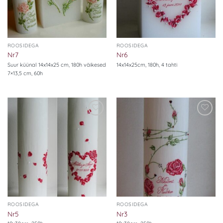
ROOSIDEGA
ROOSIDEGA
Nr7
Nr6
Suur küünal 14x14x25 cm, 180h väikesed
14x14x25cm, 180h, 4 tahti
7×13,5 cm, 60h
Add to
Add to
wishlist
wishlist
ROOSIDEGA
ROOSIDEGA
Nr5
Nr3