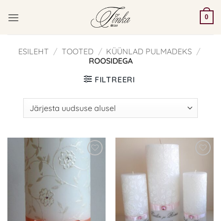
Skip
to
0
content
ESILEHT
/
TOOTED
/
KÜÜNLAD PULMADEKS
/
ROOSIDEGA
FILTREERI
Add to
Add to
wishlist
wishlist